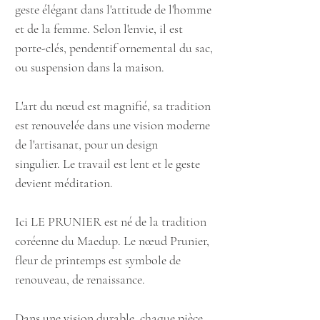
geste élégant dans l'attitude de l'homme
et de la femme. Selon l'envie, il est
porte-clés, pendentif ornemental du sac,
ou suspension dans la maison.
L'art du nœud est magnifié, sa tradition
est renouvelée dans une vision moderne
de l'artisanat, pour un design
singulier. Le travail est lent et le geste
devient méditation.
Ici LE PRUNIER est né de la tradition
coréenne du Maedup. Le nœud Prunier,
fleur de printemps est symbole de
renouveau, de renaissance.
Dans une vision durable, chaque pièce